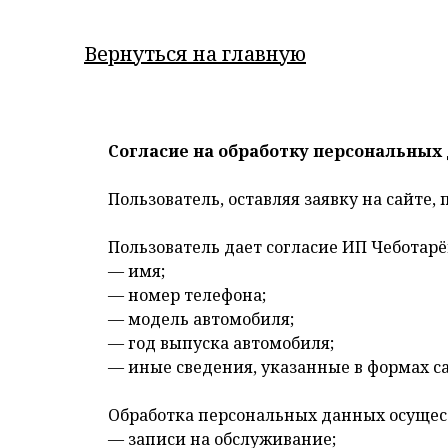
Вернуться на главную
Согласие на обработку персональных
Пользователь, оставляя заявку на сайте
Пользователь дает согласие ИП Чеботар
— имя;
— номер телефона;
— модель автомобиля;
— год выпуска автомобиля;
— иные сведения, указанные в формах са
Обработка персональных данных осущест
— записи на обслуживание;