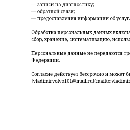
— записи на диагностику;
— обратной связи;
— предоставления информации об услуг
Обработка персональных данных включа
сбор, хранение, систематизацию, испол
Персональные данные не передаются тр
Федерации.
Согласие действует бессрочно и может 
[vladimirvolvo101@mail.ru](mailto:vladimi